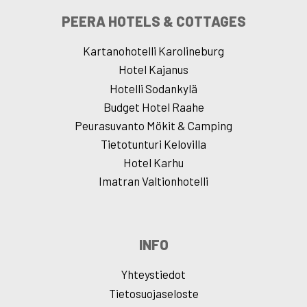
PEERA HOTELS & COTTAGES
Kartanohotelli Karolineburg
Hotel Kajanus
Hotelli Sodankylä
Budget Hotel Raahe
Peurasuvanto Mökit & Camping
Tietotunturi Kelovilla
Hotel Karhu
Imatran Valtionhotelli
INFO
Yhteystiedot
Tietosuojaseloste