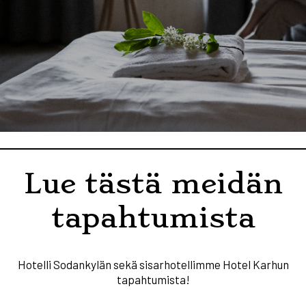
Lue tästä meidän
tapahtumista
Hotelli Sodankylän sekä sisarhotellimme Hotel Karhun
tapahtumista!