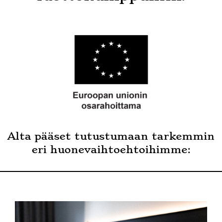
Alta pääset tutustumaan tarkemmin
eri huonevaihtoehtoihimme: