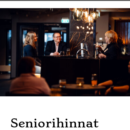
Seniorihinnat