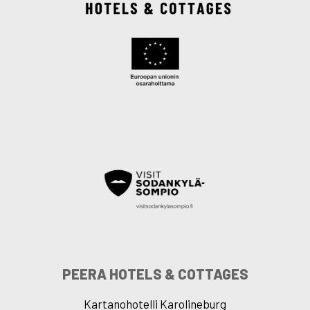
PEERA HOTELS & COTTAGES
Kartanohotelli Karolineburg