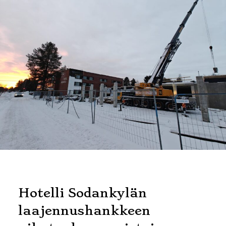
Hotelli Sodankylän
laajennushankkeen