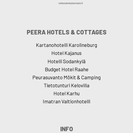
PEERA HOTELS & COTTAGES
Kartanohotelli Karolineburg
Hotel Kajanus
Hotelli Sodankylä
Budget Hotel Raahe
Peurasuvanto Mökit & Camping
Tietotunturi Kelovilla
Hotel Karhu
Imatran Valtionhotelli
INFO