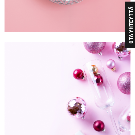
OTA YHTEYTTÄ